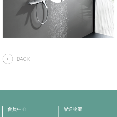
會員中心
配送物流