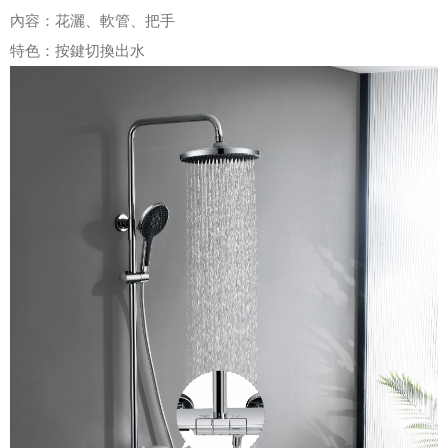
內容：花灑、軟管、把手
特色：按鍵切換出水