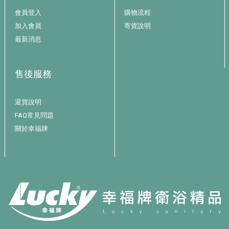
會員登入
購物流程
加入會員
寄貨說明
最新消息
售後服務
退貨說明
FAQ常見問題
關於幸福牌